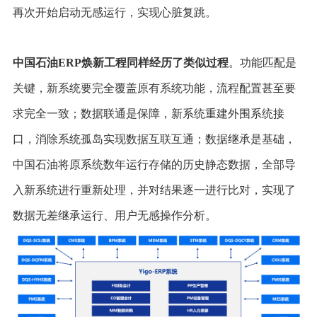
再次开始启动无感运行，实现心脏复跳。
中国石油ERP焕新工程同样经历了类似过程
。功能匹配是
关键，新系统要完全覆盖原有系统功能，流程配置甚至要
求完全一致；数据联通是保障，新系统重建外围系统接
口，消除系统孤岛实现数据互联互通；数据继承是基础，
中国石油将原系统数年运行存储的历史静态数据，全部导
入新系统进行重新处理，并对结果逐一进行比对，实现了
数据无差继承运行、用户无感操作分析。