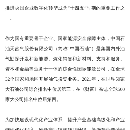
推进央国企业数字化转型成为“十四五”时期的重要工作之
一。
作为国有重要骨干企业、国家能源安全保障主体，中国石
油天然气股份有限公司（简称“中国石油”）是集国内外油
气勘探开发和新能源、炼化销售和新材料、支持和服务、
资本和金融等业务于一体的综合性国际能源公司，在全球
32个国家和地区开展油气投资业务。2021年，在世界50家
大石油公司综合排名中位居第三，在《财富》杂志全球500
家大公司排名中位居第四。
为加快建设现代化产业体系，提升产业基础高级化和产业
链现代化程度，推动产业结构转型升级，补强产业链薄弱