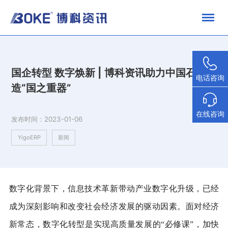
国企转型 数字焕新 | 博科资讯助力中国石油打
电话咨询
造“国之重器”
在线咨询
发布时间：
2023-01-06
YigoERP
新闻
数字化背景下，信息技术革新带动产业数字化升级，已经
成为深刻影响和改变社会经济发展的驱动因素。面对经济
新常态，数字化转型是实现高质量发展的“必修课”，加快