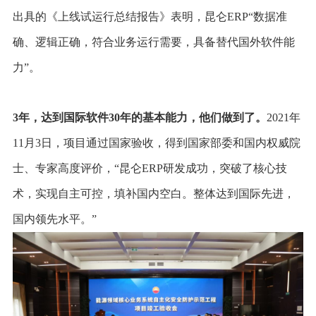
出具的《上线试运行总结报告》表明，昆仑ERP“数据准
确、逻辑正确，符合业务运行需要，具备替代国外软件能
力”。
3
年，达到国际软件30年的基本能力，他们做到了。
2021
年
11月3日，项目通过国家验收，得到国家部委和国内权威院
士、专家高度评价，“昆仑ERP研发成功，突破了核心技
术，实现自主可控，填补国内空白。整体达到国际先进，
国内领先水平。”