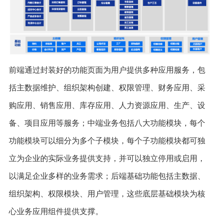
前端通过封装好的功能页面为用户提供多种应用服务，包
括主数据维护、组织架构创建、权限管理、财务应用、采
购应用、销售应用、库存应用、人力资源应用、生产、设
备、项目应用等服务；中端业务包括八大功能模块，每个
功能模块可以细分为多个子模块，每个子功能模块都可独
立为企业的实际业务提供支持，并可以独立停用或启用，
以满足企业多样的业务需求；后端基础功能包括主数据、
组织架构、权限模块、用户管理，这些底层基础模块为核
心业务应用组件提供支撑。