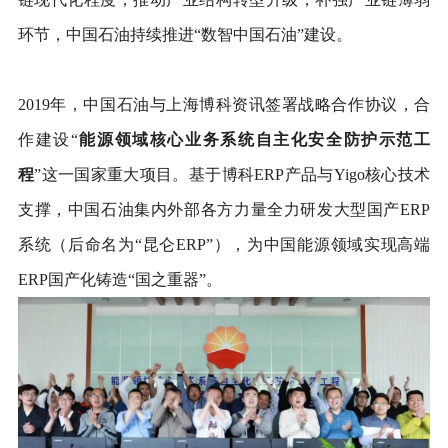
环节，中国石油持续推进“数智中国石油”建设。
2019
年，中国石油与上海博科资讯签署战略合作协议，合
作建设“
能源领域核心业务系统自主化安全防护示范工
程
”这一国家重大项目。基于博科ERP产品与Yigo核心技术
支撑，中国石油集内外部各方力量全力研发大型国产ERP
系统（后命名为“昆仑ERP”），为中国能源领域实现高端
ERP国产化铸造“国之重器”。