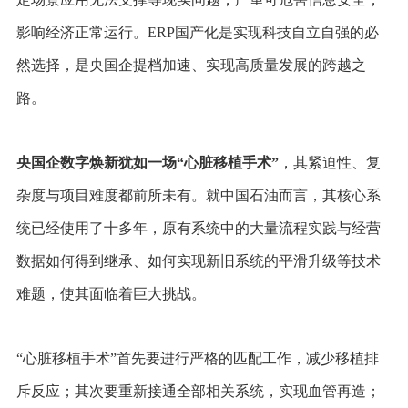
影响经济正常运行。ERP国产化是实现科技自立自强的必
然选择，是央国企提档加速、实现高质量发展的跨越之
路。
央国企数字焕新犹如一场“心脏移植手术”
，其紧迫性、复
杂度与项目难度都前所未有。就中国石油而言，其核心系
统已经使用了十多年，原有系统中的大量流程实践与经营
数据如何得到继承、如何实现新旧系统的平滑升级等技术
难题，使其面临着巨大挑战。
“
心脏移植手术”首先要进行严格的匹配工作，减少移植排
斥反应；其次要重新接通全部相关系统，实现血管再造；