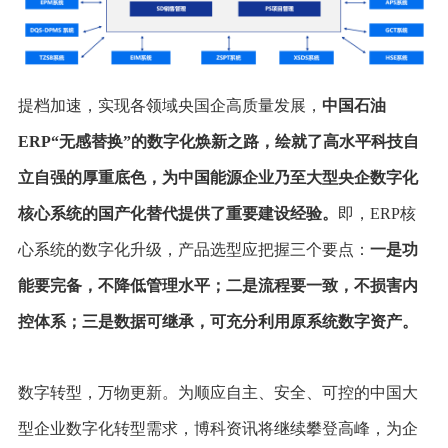
提档加速，实现各领域央国企高质量发展，
中国石油
ERP“无感替换”的数字化焕新之路，绘就了高水平科技自
立自强的厚重底色，为中国能源企业乃至大型央企数字化
核心系统的国产化替代提供了重要建设经验。
即，ERP核
心系统的数字化升级，产品选型应把握三个要点：
一是功
能要完备，不降低管理水平；二是流程要一致，不损害内
控体系；三是数据可继承，可充分利用原系统数字资产。
数字转型，万物更新。为顺应自主、安全、可控的中国大
型企业数字化转型需求，博科资讯将继续攀登高峰，为企