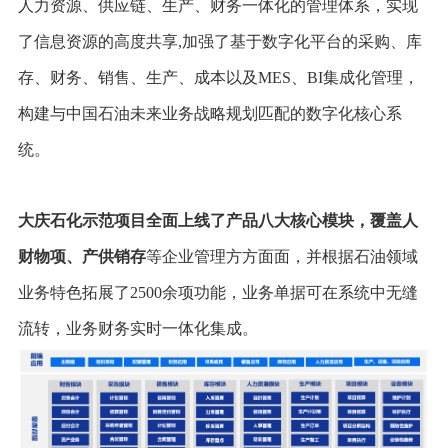
人力资源、供应链、生产、财务一体化的管理体系，实现
了信息资源的高度共享,加强了基于数字化平台的采购、库
存、财务、销售、生产、成本以及MES、BI集成化管理，
构建与中国石油未来业务战略规划匹配的数字化核心系
统。
大庆石化示范项目全面上线了产品八大核心模块，覆盖人
财物项、产供销存
等企业管理方方面面，并根据石油领域
业务特色拓展了2500余项功能，业务单据可在系统中无缝
流转，业务财务实时一体化集成。