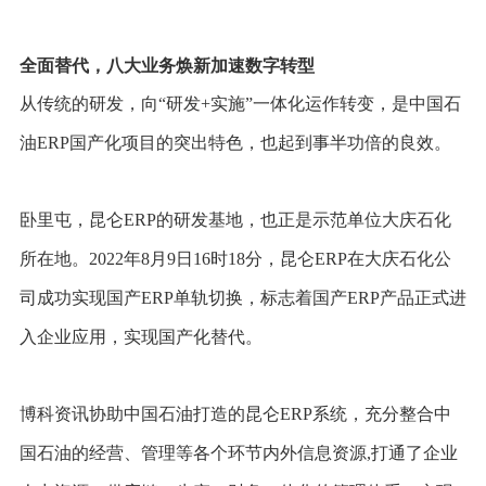
全面替代，八大业务焕新加速数字转型
从传统的研发，向“研发+实施”一体化运作转变，是中国石
油ERP国产化项目的突出特色，也起到事半功倍的良效。
卧里屯，昆仑ERP的研发基地，也正是示范单位大庆石化
所在地。2022年8月9日16时18分，昆仑ERP在大庆石化公
司成功实现国产ERP单轨切换，标志着国产ERP产品正式进
入企业应用，实现国产化替代。
博科资讯协助中国石油打造的昆仑ERP系统，充分整合中
国石油的经营、管理等各个环节内外信息资源,打通了企业