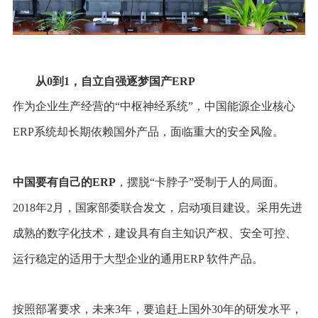
从0到1，自立自强逐梦国产ERP
作为企业生产经营的“中枢神经系统”，中国能源企业核心
ERP系统却长期依赖国外产品，面临重大的安全风险。
中国要有自己的ERP
，摆脱“卡脖子”受制于人的局面。
2018年2月，国家部委联合发文，启动项目建设。采用先进
成熟的数字化技术，建设具有自主知识产权、安全可控、
运行稳定的适用于大型企业的通用ERP 软件产品。
按照部署要求，未来3年，要追赶上国外30年的研发水平，