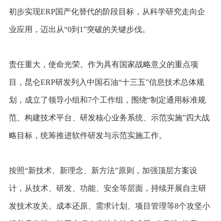
初步实现ERP国产化替代的阶段目标，从科学研究走向企
业应用，迈出从“0到1”突破的关键步伐。
责任重大，使命光荣。作为具有国家战略意义的重点项
目，昆仑ERP研发列入中国石油“十三五”信息技术总体规
划，成立了领导小组和7个工作组，围绕“制定通用标准规
范、构建技术平台、研发核心业务系统、示范实施”四大战
略目标，统筹推进软件研发与示范实施工作。
按照“新技术、新理念、新方法”原则，加强顶层方案设
计，从技术、研发、功能、安全等层面，持续开展自主研
发技术攻关。成本还原、需求计划、项目管理等8个攻坚小