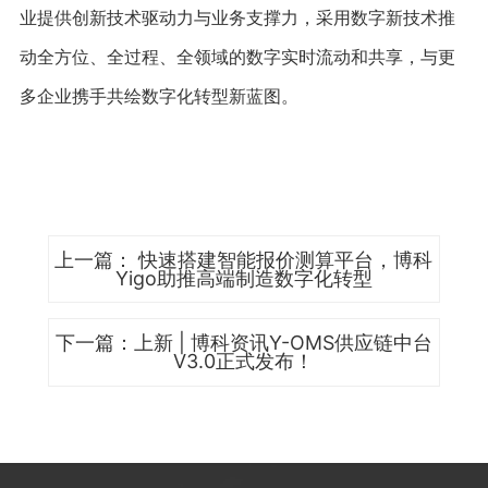
业提供创新技术驱动力与业务支撑力，采用数字新技术推
动全方位、全过程、全领域的数字实时流动和共享，与更
多企业携手共绘数字化转型新蓝图。
上一篇：
快速搭建智能报价测算平台，博科
Yigo助推高端制造数字化转型
下一篇：
上新 | 博科资讯Y-OMS供应链中台
V3.0正式发布！