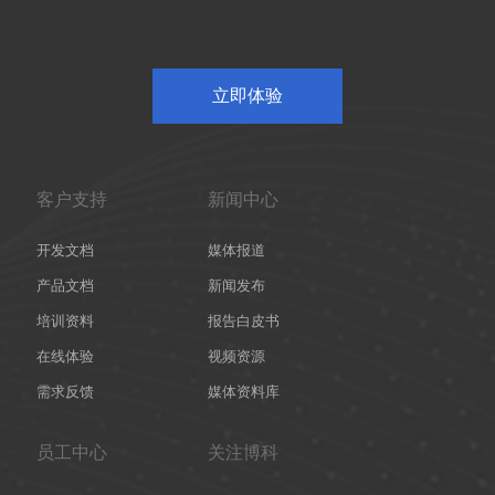
立即体验
客户支持
新闻中心
开发文档
媒体报道
产品文档
新闻发布
培训资料
报告白皮书
在线体验
视频资源
需求反馈
媒体资料库
员工中心
关注博科