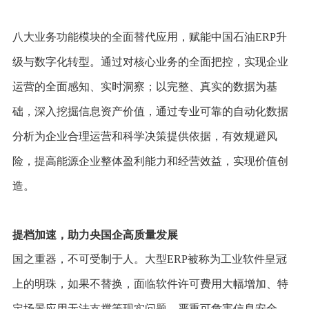
八大业务功能模块的全面替代应用，赋能中国石油ERP升
级与数字化转型。通过对核心业务的全面把控，实现企业
运营的全面感知、实时洞察；以完整、真实的数据为基
础，深入挖掘信息资产价值，通过专业可靠的自动化数据
分析为企业合理运营和科学决策提供依据，有效规避风
险，提高能源企业整体盈利能力和经营效益，实现价值创
造。
提档加速，助力央国企高质量发展
国之重器，不可受制于人。大型ERP被称为工业软件皇冠
上的明珠，如果不替换，面临软件许可费用大幅增加、特
定场景应用无法支撑等现实问题，严重可危害信息安全，